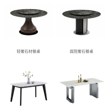
轻奢石材餐桌
庭院奢石餐桌