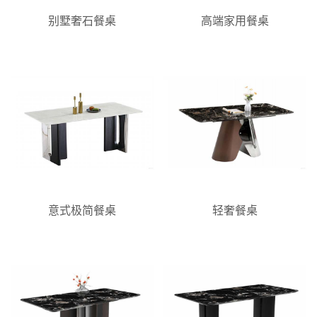
别墅奢石餐桌
高端家用餐桌
意式极简餐桌
轻奢餐桌