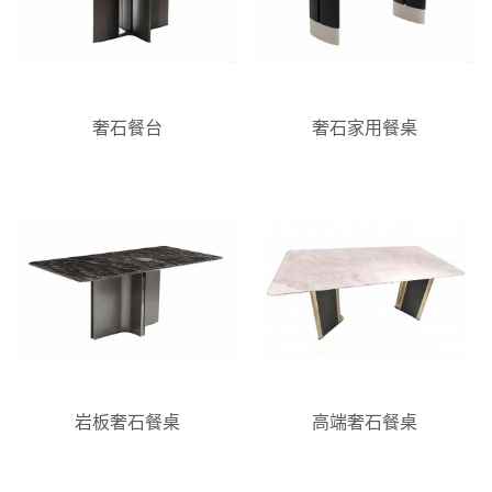
奢石餐台
奢石家用餐桌
岩板奢石餐桌
高端奢石餐桌