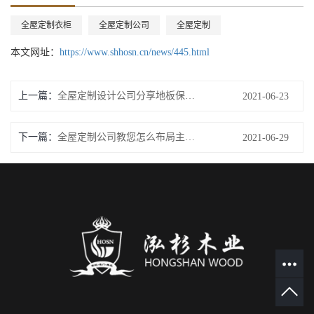
全屋定制衣柜
全屋定制公司
全屋定制
本文网址：
https://www.shhosn.cn/news/445.html
上一篇：
全屋定制设计公司分享地板保养的六大要素
2021-06-23
下一篇：
全屋定制公司教您怎么布局主卧衣帽间主卫一体
2021-06-29