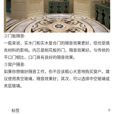
②门板隔音:
一般来说，实木门和实木复合门的隔音效果更好，但也受填
充材料的影响。内芯是刨花板的门，隔音效果好。与传统的
平口门相比，口门具有良好的隔音效果。
③窗户隔音:
如果你想做好隔音工作，你不应该粗心大意地购买窗户。建
议使用真空玻璃，隔音效果好；其次，可以选择中空玻璃或
夹层玻璃。
0
标签