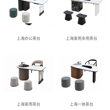
上海办公茶台
上海家用多用茶台
上海家用茶台
上海一体茶台