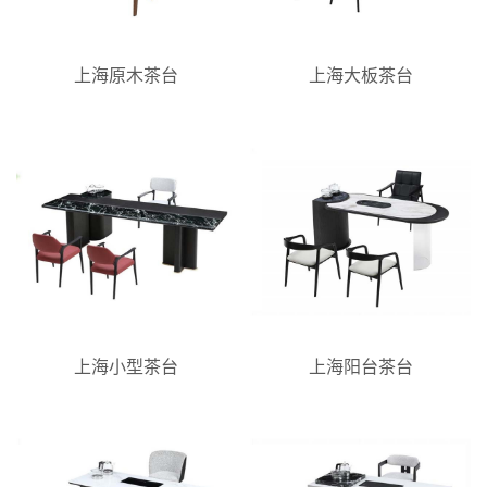
上海原木茶台
上海大板茶台
上海小型茶台
上海阳台茶台