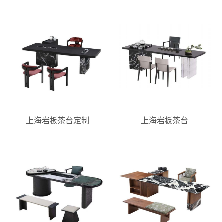
上海岩板茶台定制
上海岩板茶台