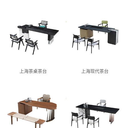
上海茶桌茶台
上海现代茶台