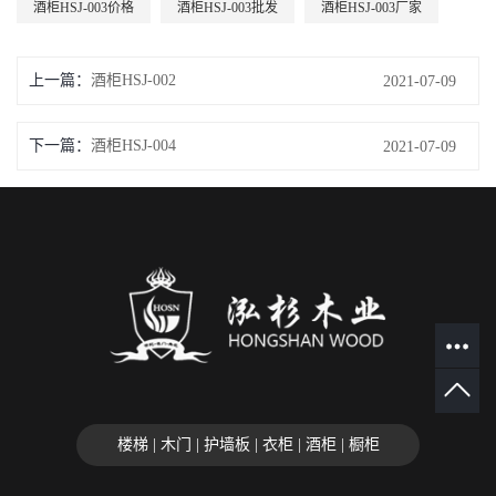
酒柜HSJ-003价格
酒柜HSJ-003批发
酒柜HSJ-003厂家
上一篇：
酒柜HSJ-002
2021-07-09
下一篇：
酒柜HSJ-004
2021-07-09
楼梯 | 木门 | 护墙板 | 衣柜 | 酒柜 | 橱柜