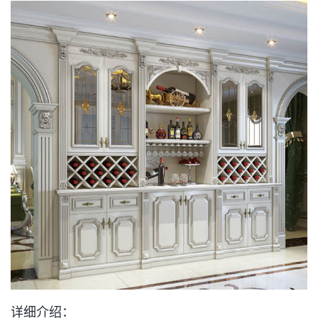
详细介绍：