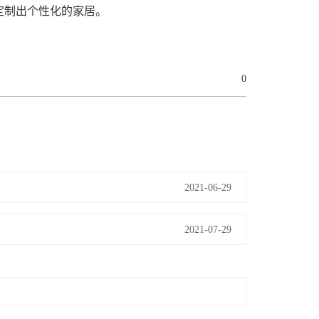
定制出个性化的家居。
0
2021-06-29
2021-07-29