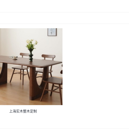
上海实木整木定制