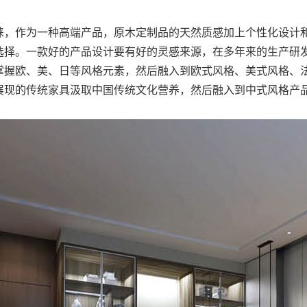
睐，作为一种高端产品，原木定制品的天然质感加上个性化设计
选择。一款好的产品设计要有好的灵感来源，在多年来的生产研
掌握欧、美、日等风格元素，然后融入到欧式风格、美式风格、
展现的传统家具汲取中国传统文化营养，然后融入到中式风格产
。