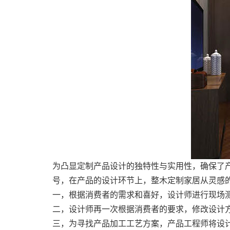
为凸显定制产品设计的独特性与实用性，确保了
号，在产品的设计环节上，整木定制家居从灵感
一，根据消费者的需求和喜好，设计师进行现场
二，设计师再一次根据消费者的要求，修改设计
三，为寻找产品加工工艺方案，产品工程师将设