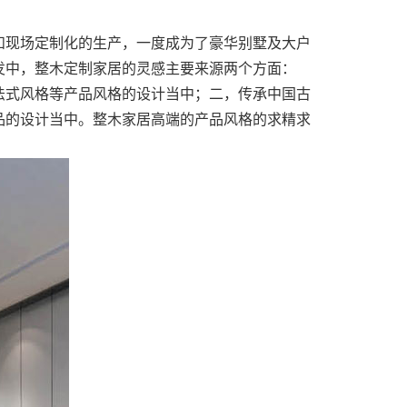
和现场定制化的生产，一度成为了豪华别墅及大户
发中，整木定制家居的灵感主要来源两个方面：
法式风格等产品风格的设计当中；二，传承中国古
品的设计当中。整木家居高端的产品风格的求精求