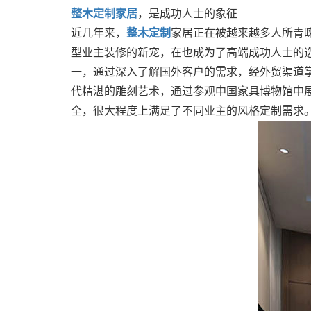
整木定制家居
，是成功人士的象征
近几年来，
整木定制
家居正在被越来越多人所青
型业主装修的新宠，在也成为了高端成功人士的
一，通过深入了解国外客户的需求，经外贸渠道
代精湛的雕刻艺术，通过参观中国家具博物馆中
全，很大程度上满足了不同业主的风格定制需求