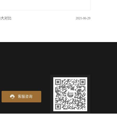
4大对比
2021-06-29
客服咨询
关注微信公众号