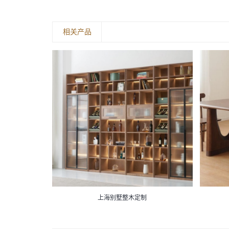
相关产品
上海别墅整木定制