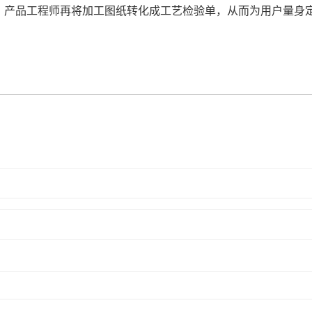
，产品工程师再将加工图纸转化成工艺检验单，从而为用户量身