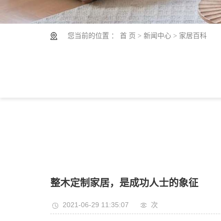
您当前的位置 ：
首 页
>
新闻中心
>
家居百科
整木定制家居，是成功人士的象征
2021-06-29 11:35:07
次