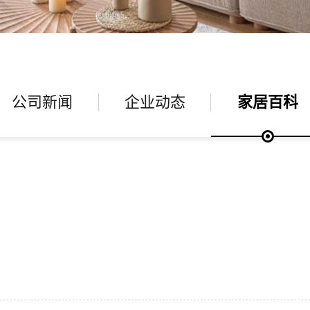
公司新闻
企业动态
家居百科