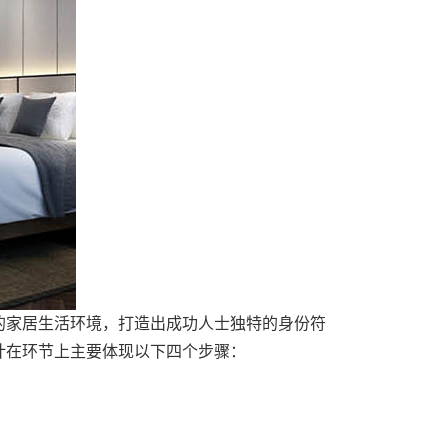
的家居生活环境，打造出成功人士独特的身份符
计在环节上主要体现以下四个步骤：