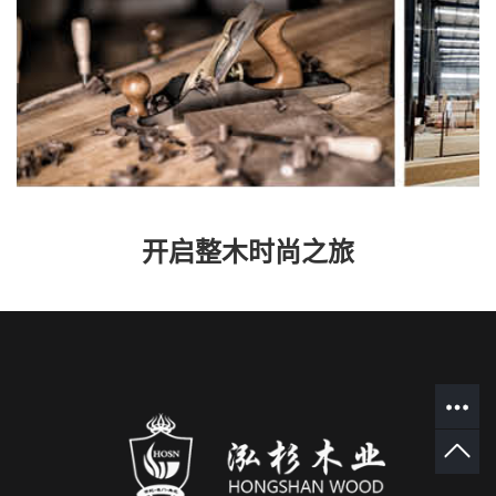
开启整木时尚之旅