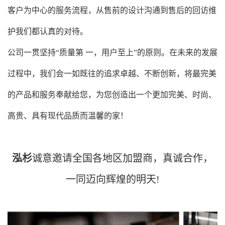
客户为中心的服务流程，从售前的设计沟通到售后的回访维
护我们都认真的对待。
公司一贯坚持“质量第 一，用户至上”的原则。在未来的发展
过程中，我们会一如既往的追求卓越、不断创新，将最完美
的产品和服务奉献给您，为您创造出一个更加完美、时尚、
高贵、具有现代品质而温馨的家！
泓杉
诚意邀请全国各地区加盟商，真诚合作，
一同迈向辉煌的明天!