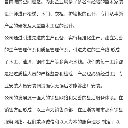
自前瞻的空间理念。为此企业聘请了多名有经验的整木家装
设计师进行楼梯、木门、衣柜、护墙板的设计，专门从事新
产品的研发及大型整木工程的设计。
公司通过引进先进的生产设备，实行标准化生产，建立完善
的生产管理体系和质量管理体系，引进先进的生产线,形成
了木工、油漆、钢件生产等多条流水线。我们的每一工序都
是经过质检人员的严格监督和检验，产品也必须经过工厂专
业安装人员安装调试确保无误后才能够出厂安装。
公司的发展源于强大的销售网络和完善的售后服务体系。在
销售方面形成了以上海为销售总部，在江浙等城市都有销售
服务网络。我们秉承诚信和以人为本的服务理念,制定了以